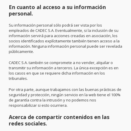
En cuanto al acceso a su información
personal.
Su información personal sólo podrá ser vista por los
empleados de CADEC S.A. Eventualmente, si la inclusión de su
información servirá para acciones creadas en asociación, los
socios identificados explícitamente también tienen acceso a la
información. Ninguna información personal puede ser revelada
públicamente.
CADEC S.A. también se compromete a no vender, alquilar o
transmitir su información a terceros. La única excepción es en
los casos en que se requiere dicha información en los
tribunales.
Por otra parte, aunque trabajamos con las buenas prácticas de
seguridad y protección, ningún servicio en la web tiene el 100%
de garantía contra la intrusión y no podemos nos
responsabilizar si esto ocurriera.
Acerca de compartir contenidos en las
redes sociales.