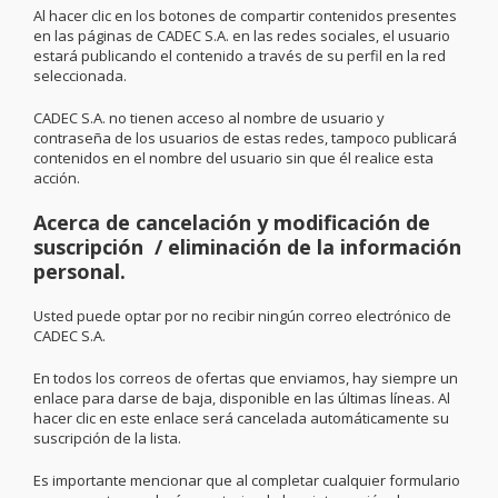
Al hacer clic en los botones de compartir contenidos presentes
en las páginas de CADEC S.A. en las redes sociales, el usuario
estará publicando el contenido a través de su perfil en la red
seleccionada.
CADEC S.A. no tienen acceso al nombre de usuario y
contraseña de los usuarios de estas redes, tampoco publicará
contenidos en el nombre del usuario sin que él realice esta
acción.
Acerca de cancelación y modificación de
suscripción / eliminación de la información
personal.
Usted puede optar por no recibir ningún correo electrónico de
CADEC S.A.
En todos los correos de ofertas que enviamos, hay siempre un
enlace para darse de baja, disponible en las últimas líneas. Al
hacer clic en este enlace será cancelada automáticamente su
suscripción de la lista.
Es importante mencionar que al completar cualquier formulario