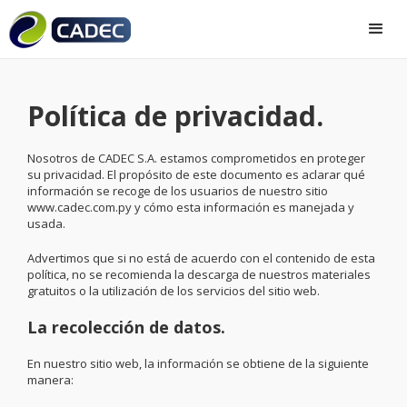
Política de privacidad.
Nosotros de CADEC S.A. estamos comprometidos en proteger
su privacidad. El propósito de este documento es aclarar qué
información se recoge de los usuarios de nuestro sitio
www.cadec.com.py y cómo esta información es manejada y
usada.
Advertimos que si no está de acuerdo con el contenido de esta
política, no se recomienda la descarga de nuestros materiales
gratuitos o la utilización de los servicios del sitio web.
La recolección de datos.
En nuestro sitio web, la información se obtiene de la siguiente
manera: