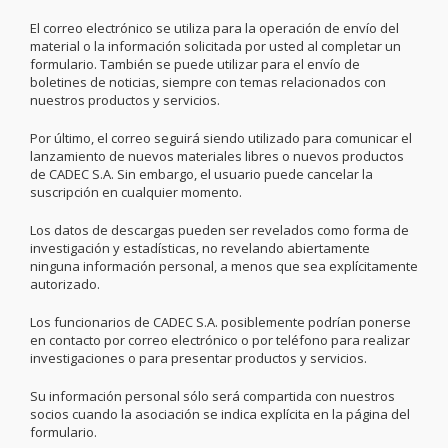
El correo electrónico se utiliza para la operación de envío del
material o la información solicitada por usted al completar un
formulario. También se puede utilizar para el envío de
boletines de noticias, siempre con temas relacionados con
nuestros productos y servicios.
Por último, el correo seguirá siendo utilizado para comunicar el
lanzamiento de nuevos materiales libres o nuevos productos
de CADEC S.A. Sin embargo, el usuario puede cancelar la
suscripción en cualquier momento.
Los datos de descargas pueden ser revelados como forma de
investigación y estadísticas, no revelando abiertamente
ninguna información personal, a menos que sea explícitamente
autorizado.
Los funcionarios de CADEC S.A. posiblemente podrían ponerse
en contacto por correo electrónico o por teléfono para realizar
investigaciones o para presentar productos y servicios.
Su información personal sólo será compartida con nuestros
socios cuando la asociación se indica explícita en la página del
formulario.