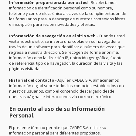
Información proporcionada por usted
- Recolectamos
información de identificación personal como su nombre,
teléfono y correo electrónico a través de la cumplimentación de
los formularios para la descarga de nuestros contenidos libres
e inscripción para recibir novedades y ofertas.
Información de navegación en el sitio web
- Cuando usted
visita nuestro sitio, se inserta una cookie en su navegador a
través de un software para identificar el número de veces que
regresa a nuestra dirección. Se recogen de forma anónima,
información como la dirección IP, ubicación geográfica, fuente
de referencia, tipo de navegador, la duración de la visita y las
páginas visitadas.
Historial del contacto
- Aquí en CADEC S.A. almacenamos
información digital sobre todos los contactos establecidos con
nuestros usuarios, como el contenido descargado desde
nuestras páginas e interacciones vía correo electrónico.
En cuanto al uso de su Información
Personal.
El presente término permite que CADEC S.A. utilice su
información personal para diferentes propósitos.