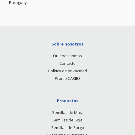
Paraguay.
Sobre nosotros
Quienes somos
Contacto
Política de privacidad
Promo CARIBE
Productos
Semillas de Maíz
Semillas de Soja
Semillas de Sorgo