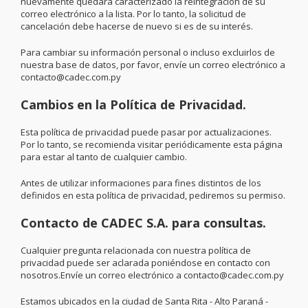
nuevamente quedará caracterizado la reintegración de su
correo electrónico a la lista. Por lo tanto, la solicitud de
cancelación debe hacerse de nuevo si es de su interés.
Para cambiar su información personal o incluso excluirlos de
nuestra base de datos, por favor, envíe un correo electrónico a
contacto@cadec.com.py
Cambios en la Política de Privacidad.
Esta política de privacidad puede pasar por actualizaciones.
Por lo tanto, se recomienda visitar periódicamente esta página
para estar al tanto de cualquier cambio.
Antes de utilizar informaciones para fines distintos de los
definidos en esta política de privacidad, pediremos su permiso.
Contacto de CADEC S.A. para consultas.
Cualquier pregunta relacionada con nuestra política de
privacidad puede ser aclarada poniéndose en contacto con
nosotros.Envíe un correo electrónico a contacto@cadec.com.py
Estamos ubicados en la ciudad de Santa Rita - Alto Paraná -